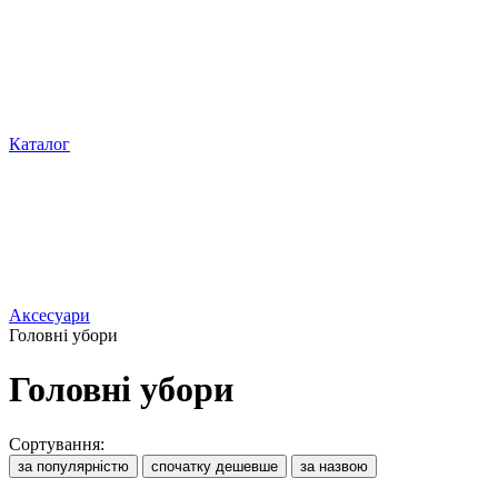
Каталог
Аксесуари
Головні убори
Головні убори
Сортування:
за популярністю
спочатку дешевше
за назвою