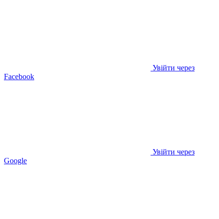
Увійти через
Facebook
Увійти через
Google