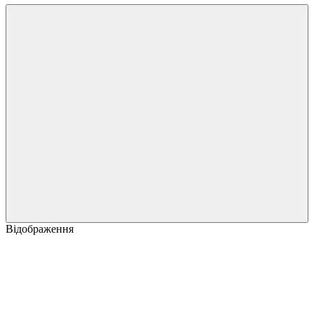
Відображення