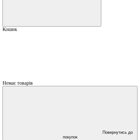
Кошик
Немає товарів
Повернутись до
покупок