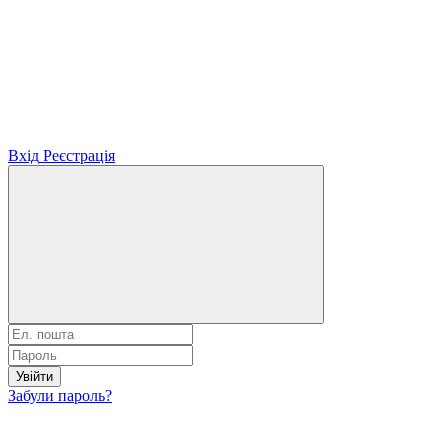
Вхід
Реєстрація
Увійти
Забули пароль?