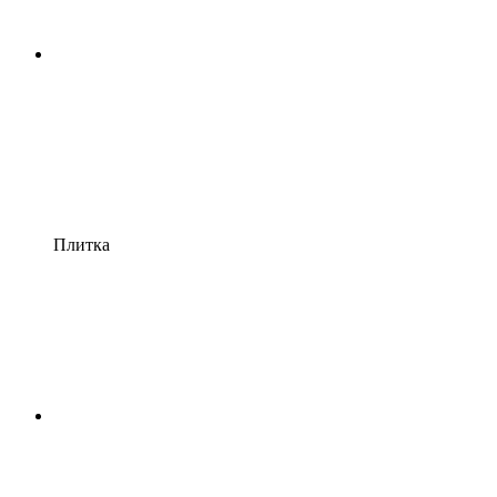
Плитка