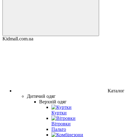
Kidmall.com.ua
Каталог
Дитячий одяг
Верхній одяг
Куртки
Вітровки
Пальто