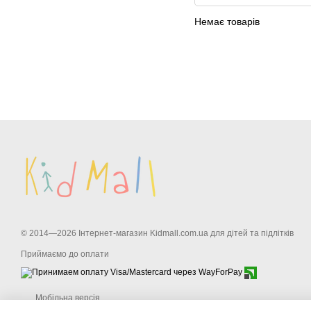
Немає товарів
© 2014—2026 Інтернет-магазин Kidmall.com.ua для дітей та підлітків
Приймаємо до оплати
Мобільна версія