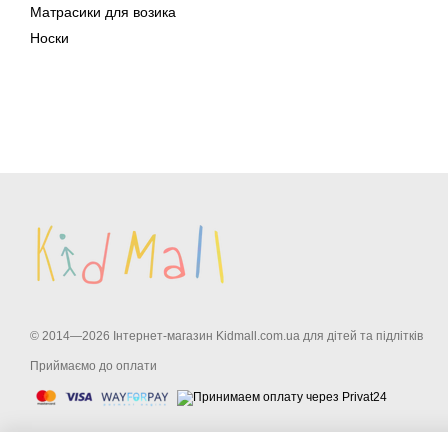
Матрасики для возика
Носки
© 2014—2026 Інтернет-магазин Kidmall.com.ua для дітей та підлітків
Приймаємо до оплати
Мобільна версія