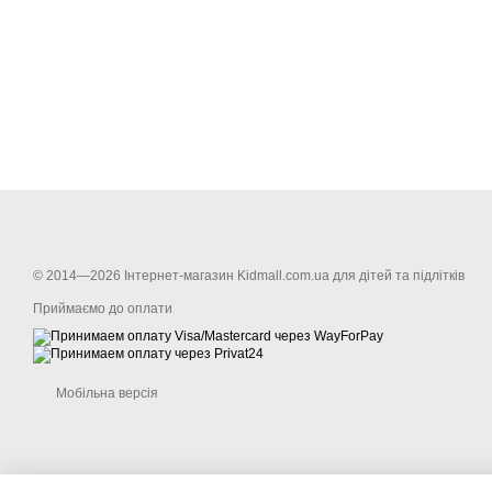
© 2014—2026 Інтернет-магазин Kidmall.com.ua для дітей та підлітків
Приймаємо до оплати
Мобільна версія