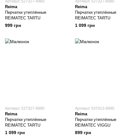
Артикул: 527327-4960
Артикул: 527327-6980
Reima
Reima
Перчатки утеплённые
Перчатки утеплённые
REIMATEC TARTU
REIMATEC TARTU
999 грн
1 099 грн
Артикул: 527327-9990
Артикул: 537013-9990
Reima
Reima
Перчатки утеплённые
Перчатки утеплённые
REIMATEC TARTU
REIMATEC VIGGU
1 099 грн
899 грн