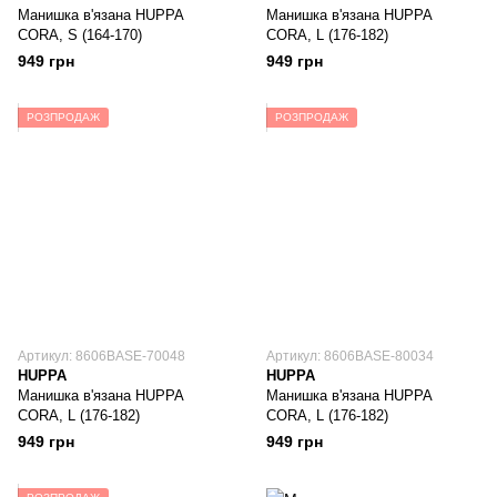
Манишка в'язана HUPPA
Манишка в'язана HUPPA
CORA, S (164-170)
CORA, L (176-182)
949 грн
949 грн
РОЗПРОДАЖ
РОЗПРОДАЖ
Артикул: 8606BASE-70048
Артикул: 8606BASE-80034
HUPPA
HUPPA
Манишка в'язана HUPPA
Манишка в'язана HUPPA
CORA, L (176-182)
CORA, L (176-182)
949 грн
949 грн