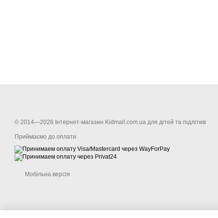
© 2014—2026 Інтернет-магазин Kidmall.com.ua для дітей та підлітків
Приймаємо до оплати
Мобільна версія