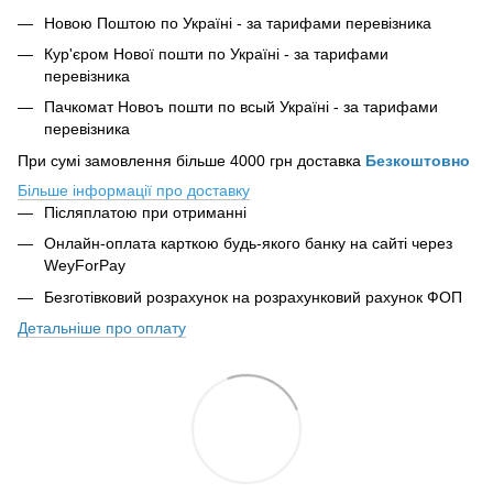
Новою Поштою по Україні - за тарифами перевізника
Кур'єром Нової пошти по Україні - за тарифами
перевізника
Пачкомат Новоъ пошти по всый Україні - за тарифами
перевізника
При сумі замовлення більше 4000 грн доставка
Безкоштовно
Більше інформації про доставку
Післяплатою при отриманні
Онлайн-оплата карткою будь-якого банку на сайті
через
WeyForPay
Безготівковий розрахунок на розрахунковий рахунок ФОП
Детальніше про оплату