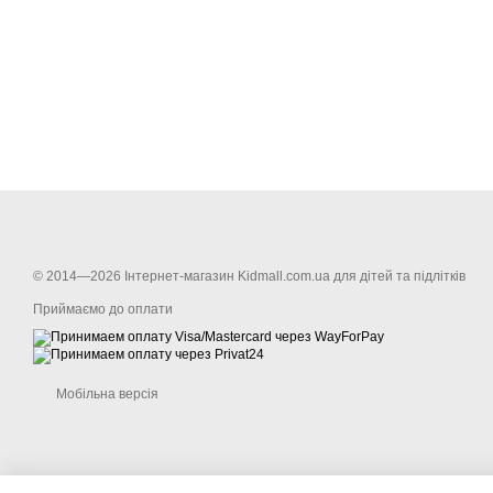
© 2014—2026 Інтернет-магазин Kidmall.com.ua для дітей та підлітків
Приймаємо до оплати
Мобільна версія