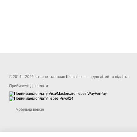
© 2014—2026 Інтернет-магазин Kidmall.com.ua для дітей та підлітків
Приймаємо до оплати
Мобільна версія