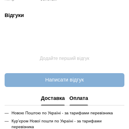
Відгуки
Додайте перший відгук
Написати відгук
Доставка
Оплата
Новою Поштою по Україні - за тарифами перевізника
Кур'єром Нової пошти по Україні - за тарифами
перевізника