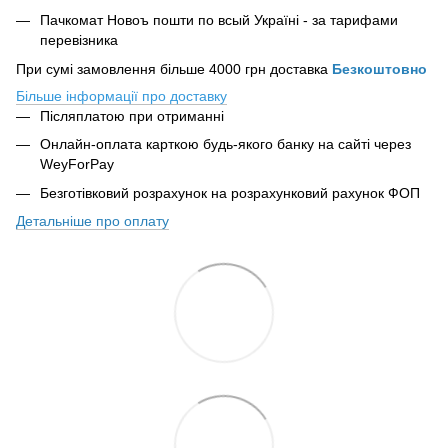
Пачкомат Новоъ пошти по всый Україні - за тарифами
перевізника
При сумі замовлення більше 4000 грн доставка
Безкоштовно
Більше інформації про доставку
Післяплатою при отриманні
Онлайн-оплата карткою будь-якого банку на сайті
через
WeyForPay
Безготівковий розрахунок на розрахунковий рахунок ФОП
Детальніше про оплату