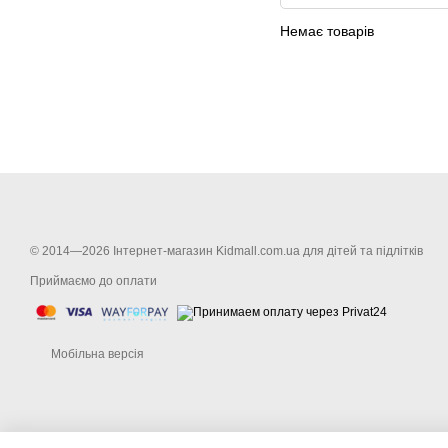
Немає товарів
© 2014—2026 Інтернет-магазин Kidmall.com.ua для дітей та підлітків
Приймаємо до оплати
Мобільна версія