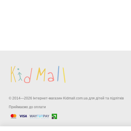
© 2014—2026 Інтернет-магазин Kidmall.com.ua для дітей та підлітків
Приймаємо до оплати
Мобільна версія