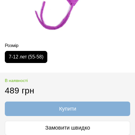
Розмір
7-12 лет (55-58)
В наявності
489 грн
Купити
Замовити швидко