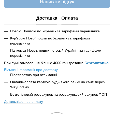
Написати відгук
Доставка
Оплата
Новою Поштою по Україні - за тарифами перевізника
Кур'єром Нової пошти по Україні - за тарифами
перевізника
Пачкомат Новоъ пошти по всый Україні - за тарифами
перевізника
При сумі замовлення більше 4000 грн доставка
Безкоштовно
Більше інформації про доставку
Післяплатою при отриманні
Онлайн-оплата карткою будь-якого банку на сайті
через
WeyForPay
Безготівковий розрахунок на розрахунковий рахунок ФОП
Детальніше про оплату