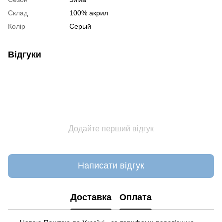
Склад
100% акрил
Колір
Серый
Відгуки
Додайте перший відгук
Написати відгук
Доставка
Оплата