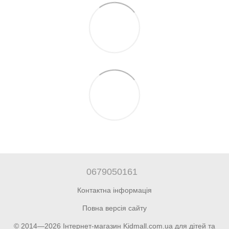
0679050161
Контактна інформація
Повна версія сайту
© 2014—2026 Інтернет-магазин Kidmall.com.ua для дітей та