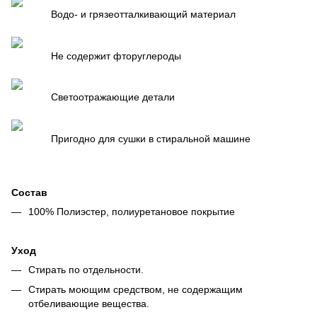
Водо- и грязеотталкивающий материал
Не содержит фторуглероды
Светоотражающие детали
Пригодно для сушки в стиральной машине
Состав
100% Полиэстер, полиуретановое покрытие
Уход
Стирать по отдельности.
Стирать моющим средством, не содержащим
отбеливающие вещества.