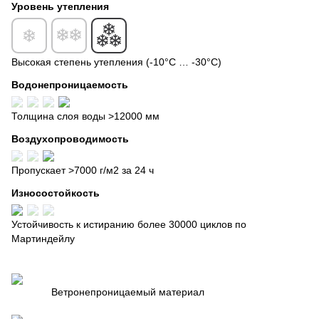
Уровень утепления
Высокая степень утепления (-10°C … -30°C)
Водонепроницаемость
Толщина слоя воды >12000 мм
Воздухопроводимость
Пропускает >7000 г/м2 за 24 ч
Износостойкость
Устойчивость к истиранию более 30000 циклов по
Мартиндейлу
Ветронепроницаемый материал